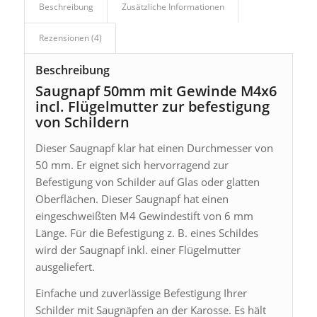
Beschreibung
Zusätzliche Informationen
Rezensionen (4)
Beschreibung
Saugnapf 50mm mit Gewinde M4x6
incl. Flügelmutter zur befestigung
von Schildern
Dieser Saugnapf klar hat einen Durchmesser von
50 mm. Er eignet sich hervorragend zur
Befestigung von Schilder auf Glas oder glatten
Oberflächen. Dieser Saugnapf hat einen
eingeschweißten M4 Gewindestift von 6 mm
Länge. Für die Befestigung z. B. eines Schildes
wird der Saugnapf inkl. einer Flügelmutter
ausgeliefert.
Einfache und zuverlässige Befestigung Ihrer
Schilder mit Saugnäpfen an der Karosse. Es hält