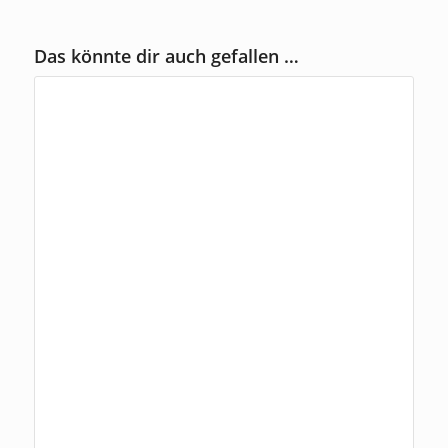
Das könnte dir auch gefallen …