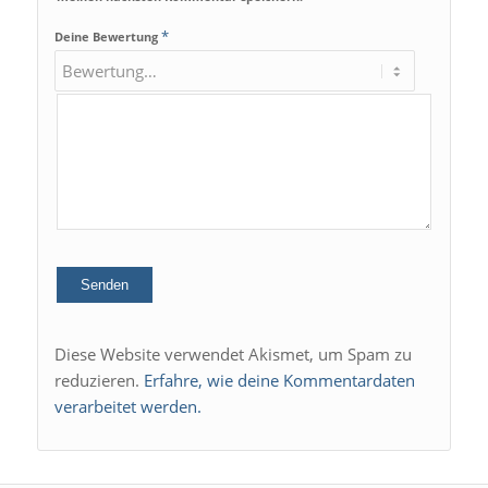
*
Deine Bewertung
Diese Website verwendet Akismet, um Spam zu
reduzieren.
Erfahre, wie deine Kommentardaten
verarbeitet werden.