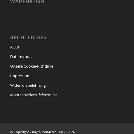
WARENKORB
RECHTLICHES
AGBs
Datenschutz
Unsere Cookie-Richtlinie
Impressum
Widerrufsbelehrung
Muster-Widerrufsformular
© Copyright - RaymundMedia 2003 - 2026