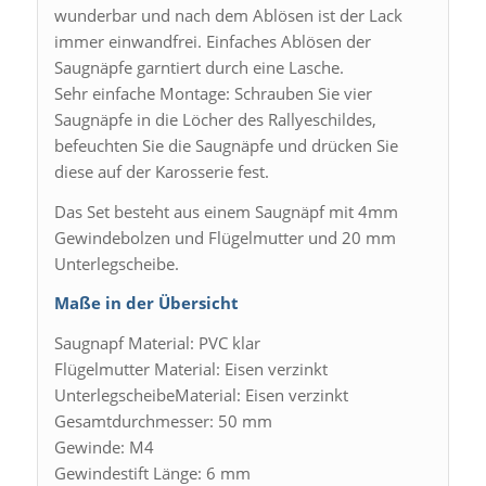
wunderbar und nach dem Ablösen ist der Lack
immer einwandfrei. Einfaches Ablösen der
Saugnäpfe garntiert durch eine Lasche.
Sehr einfache Montage: Schrauben Sie vier
Saugnäpfe in die Löcher des Rallyeschildes,
befeuchten Sie die Saugnäpfe und drücken Sie
diese auf der Karosserie fest.
Das Set besteht aus einem Saugnäpf mit 4mm
Gewindebolzen und Flügelmutter und 20 mm
Unterlegscheibe.
Maße in der Übersicht
Saugnapf Material: PVC klar
Flügelmutter Material: Eisen verzinkt
UnterlegscheibeMaterial: Eisen verzinkt
Gesamtdurchmesser: 50 mm
Gewinde: M4
Gewindestift Länge: 6 mm