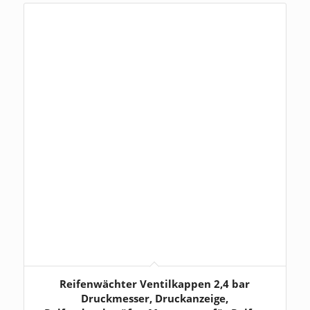
Reifenwächter Ventilkappen 2,4 bar
Druckmesser, Druckanzeige,