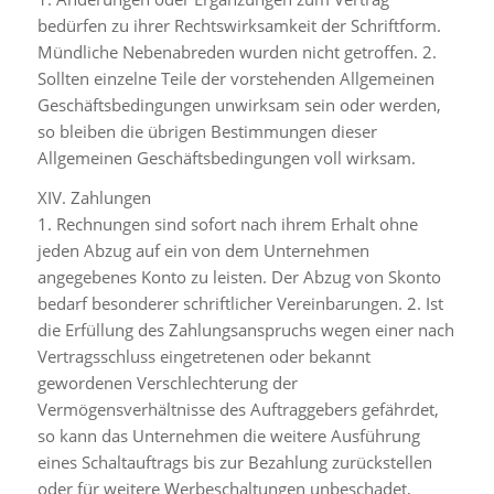
bedürfen zu ihrer Rechtswirksamkeit der Schriftform.
Mündliche Nebenabreden wurden nicht getroffen. 2.
Sollten einzelne Teile der vorstehenden Allgemeinen
Geschäftsbedingungen unwirksam sein oder werden,
so bleiben die übrigen Bestimmungen dieser
Allgemeinen Geschäftsbedingungen voll wirksam.
XIV. Zahlungen
1. Rechnungen sind sofort nach ihrem Erhalt ohne
jeden Abzug auf ein von dem Unternehmen
angegebenes Konto zu leisten. Der Abzug von Skonto
bedarf besonderer schriftlicher Vereinbarungen. 2. Ist
die Erfüllung des Zahlungsanspruchs wegen einer nach
Vertragsschluss eingetretenen oder bekannt
gewordenen Verschlechterung der
Vermögensverhältnisse des Auftraggebers gefährdet,
so kann das Unternehmen die weitere Ausführung
eines Schaltauftrags bis zur Bezahlung zurückstellen
oder für weitere Werbeschaltungen unbeschadet,