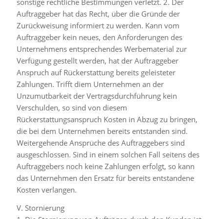
sonstige rechtliche Bestimmungen verletzt. 2. Der
Auftraggeber hat das Recht, über die Gründe der
Zurückweisung informiert zu werden. Kann vom
Auftraggeber kein neues, den Anforderungen des
Unternehmens entsprechendes Werbematerial zur
Verfügung gestellt werden, hat der Auftraggeber
Anspruch auf Rückerstattung bereits geleisteter
Zahlungen. Trifft diem Unternehmen an der
Unzumutbarkeit der Vertragsdurchführung kein
Verschulden, so sind von diesem
Rückerstattungsanspruch Kosten in Abzug zu bringen,
die bei dem Unternehmen bereits entstanden sind.
Weitergehende Ansprüche des Auftraggebers sind
ausgeschlossen. Sind in einem solchen Fall seitens des
Auftraggebers noch keine Zahlungen erfolgt, so kann
das Unternehmen den Ersatz für bereits entstandene
Kosten verlangen.
V. Stornierung