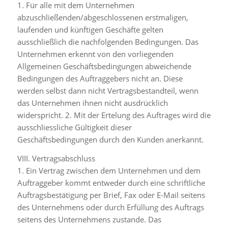
1. Für alle mit dem Unternehmen
abzuschließenden/abgeschlossenen erstmaligen,
laufenden und künftigen Geschäfte gelten
ausschließlich die nachfolgenden Bedingungen. Das
Unternehmen erkennt von den vorliegenden
Allgemeinen Geschäftsbedingungen abweichende
Bedingungen des Auftraggebers nicht an. Diese
werden selbst dann nicht Vertragsbestandteil, wenn
das Unternehmen ihnen nicht ausdrücklich
widerspricht. 2. Mit der Ertelung des Auftrages wird die
ausschliessliche Gültigkeit dieser
Geschäftsbedingungen durch den Kunden anerkannt.
VIII. Vertragsabschluss
1. Ein Vertrag zwischen dem Unternehmen und dem
Auftraggeber kommt entweder durch eine schriftliche
Auftragsbestätigung per Brief, Fax oder E-Mail seitens
des Unternehmens oder durch Erfüllung des Auftrags
seitens des Unternehmens zustande. Das