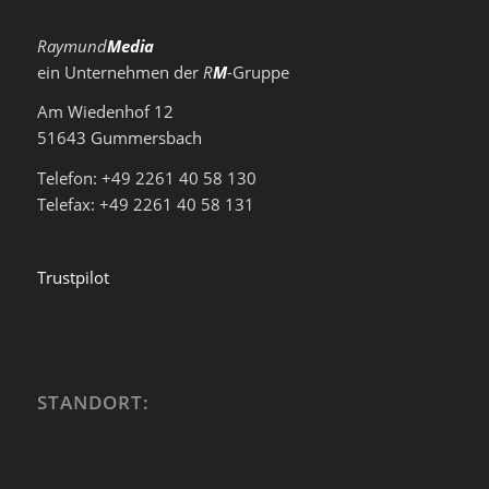
Raymund
Media
ein Unternehmen der
R
M
-Gruppe
Am Wiedenhof 12
51643 Gummersbach
Telefon: +49 2261 40 58 130
Telefax: +49 2261 40 58 131
Trustpilot
STANDORT: