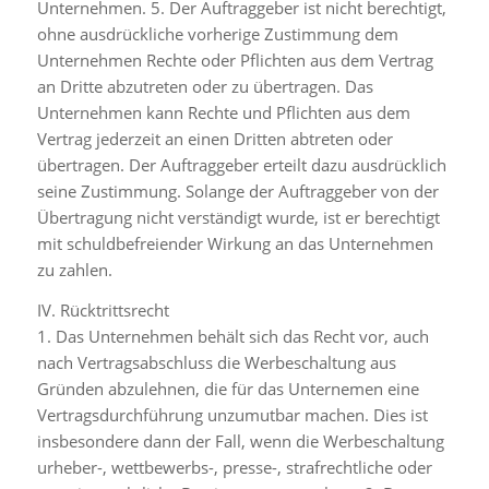
Unternehmen. 5. Der Auftraggeber ist nicht berechtigt,
ohne ausdrückliche vorherige Zustimmung dem
Unternehmen Rechte oder Pflichten aus dem Vertrag
an Dritte abzutreten oder zu übertragen. Das
Unternehmen kann Rechte und Pflichten aus dem
Vertrag jederzeit an einen Dritten abtreten oder
übertragen. Der Auftraggeber erteilt dazu ausdrücklich
seine Zustimmung. Solange der Auftraggeber von der
Übertragung nicht verständigt wurde, ist er berechtigt
mit schuldbefreiender Wirkung an das Unternehmen
zu zahlen.
IV. Rücktrittsrecht
1. Das Unternehmen behält sich das Recht vor, auch
nach Vertragsabschluss die Werbeschaltung aus
Gründen abzulehnen, die für das Unternemen eine
Vertragsdurchführung unzumutbar machen. Dies ist
insbesondere dann der Fall, wenn die Werbeschaltung
urheber-, wettbewerbs-, presse-, strafrechtliche oder