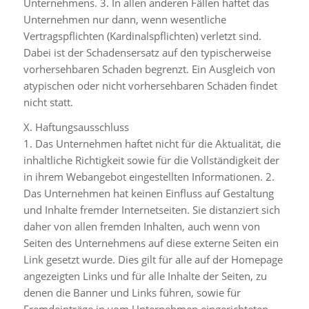
Unternehmens. 3. In allen anderen Fällen haftet das
Unternehmen nur dann, wenn wesentliche
Vertragspflichten (Kardinalspflichten) verletzt sind.
Dabei ist der Schadensersatz auf den typischerweise
vorhersehbaren Schaden begrenzt. Ein Ausgleich von
atypischen oder nicht vorhersehbaren Schäden findet
nicht statt.
X. Haftungsausschluss
1. Das Unternehmen haftet nicht für die Aktualität, die
inhaltliche Richtigkeit sowie für die Vollständigkeit der
in ihrem Webangebot eingestellten Informationen. 2.
Das Unternehmen hat keinen Einfluss auf Gestaltung
und Inhalte fremder Internetseiten. Sie distanziert sich
daher von allen fremden Inhalten, auch wenn von
Seiten des Unternehmens auf diese externe Seiten ein
Link gesetzt wurde. Dies gilt für alle auf der Homepage
angezeigten Links und für alle Inhalte der Seiten, zu
denen die Banner und Links führen, sowie für