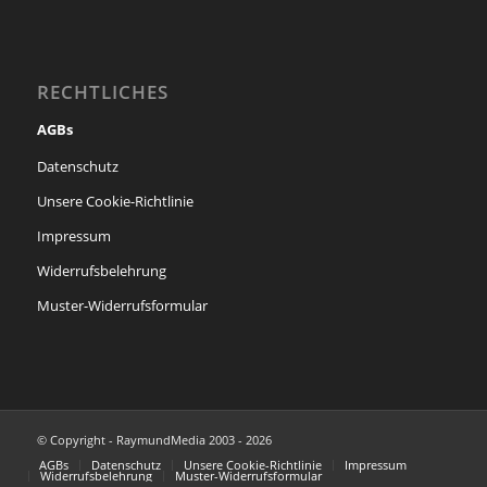
RECHTLICHES
AGBs
Datenschutz
Unsere Cookie-Richtlinie
Impressum
Widerrufsbelehrung
Muster-Widerrufsformular
© Copyright - RaymundMedia 2003 - 2026
AGBs
Datenschutz
Unsere Cookie-Richtlinie
Impressum
Widerrufsbelehrung
Muster-Widerrufsformular