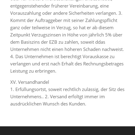
entgegenstehender früherer Vereinbarung, eine
Vorauszahlung oder andere Sicherheiten verlangen. 3.
Kommt der Auftraggeber mit seiner Zahlungspflicht
ganz oder teilweise in Verzug, so hat er ab diesem
Zeitpunkt Verzugszinsen in Höhe von jährlich 5% über
dem Basiszins der EZB zu zahlen, soweit ddas
Unternehmen nicht einen höheren Schaden nachweist.
4. Das Unternehmen ist berechtigt Vorauskasse zu
verlangen und erst nach Erhalt des Rechnungsbetrages
Leistung zu erbringen.
XV. Versandhandel
1. Erfüllungsortst, soweit rechtlich zulässig, der Sitz des
Unternehmens.. 2. Versand erfoltgt immer im
ausdrücklichen Wunsch des Kunden.