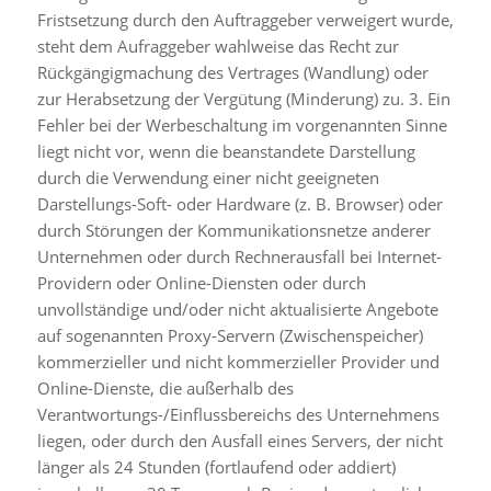
Fristsetzung durch den Auftraggeber verweigert wurde,
steht dem Aufraggeber wahlweise das Recht zur
Rückgängigmachung des Vertrages (Wandlung) oder
zur Herabsetzung der Vergütung (Minderung) zu. 3. Ein
Fehler bei der Werbeschaltung im vorgenannten Sinne
liegt nicht vor, wenn die beanstandete Darstellung
durch die Verwendung einer nicht geeigneten
Darstellungs-Soft- oder Hardware (z. B. Browser) oder
durch Störungen der Kommunikationsnetze anderer
Unternehmen oder durch Rechnerausfall bei Internet-
Providern oder Online-Diensten oder durch
unvollständige und/oder nicht aktualisierte Angebote
auf sogenannten Proxy-Servern (Zwischenspeicher)
kommerzieller und nicht kommerzieller Provider und
Online-Dienste, die außerhalb des
Verantwortungs-/Einflussbereichs des Unternehmens
liegen, oder durch den Ausfall eines Servers, der nicht
länger als 24 Stunden (fortlaufend oder addiert)