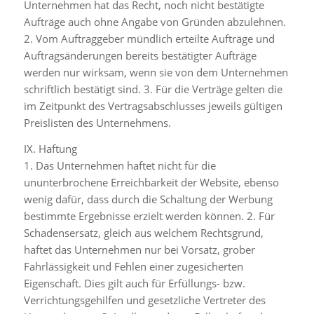
Unternehmen hat das Recht, noch nicht bestätigte
Aufträge auch ohne Angabe von Gründen abzulehnen.
2. Vom Auftraggeber mündlich erteilte Aufträge und
Auftragsänderungen bereits bestätigter Aufträge
werden nur wirksam, wenn sie von dem Unternehmen
schriftlich bestätigt sind. 3. Für die Verträge gelten die
im Zeitpunkt des Vertragsabschlusses jeweils gültigen
Preislisten des Unternehmens.
IX. Haftung
1. Das Unternehmen haftet nicht für die
ununterbrochene Erreichbarkeit der Website, ebenso
wenig dafür, dass durch die Schaltung der Werbung
bestimmte Ergebnisse erzielt werden können. 2. Für
Schadensersatz, gleich aus welchem Rechtsgrund,
haftet das Unternehmen nur bei Vorsatz, grober
Fahrlässigkeit und Fehlen einer zugesicherten
Eigenschaft. Dies gilt auch für Erfüllungs- bzw.
Verrichtungsgehilfen und gesetzliche Vertreter des