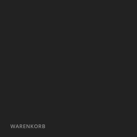
WARENKORB