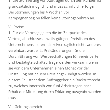
1. Die Stornierung von Aufträgen durch den Kunden ist
grundsätzlich möglich und muss schriftlich erfolgen.
Bei Stornierungen bis 4 Wochen vor
Kampagnenbeginn fallen keine Stornogebühren an.
VI. Preise
1. Für die Verträge gelten die im Zeitpunkt des
Vertragsabschlusses jeweils gültigen Preislisten des
Unternehmens, sofern einzelvertraglich nichts anderes
vereinbart wurde. 2. Preisänderungen für die
Durchführung von Werbeschaltungen für vereinbarte
und bestätigte Schaltaufträge werden wirksam, wenn
sie von dem Unternehmen einen Monat vor der
Einstellung mit neuem Preis angekündigt werden. In
diesem Fall steht dem Auftraggeber ein Rücktrittsrecht
zu, welches innerhalb von fünf Arbeitstagen nach
Erhalt der Mitteilung durch Erklärung ausgeübt werden
muss.
VII. Geltungsbereich