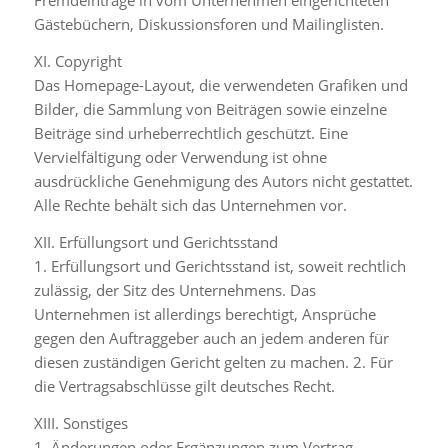
Fremdeinträge in vom Unternehmen eingerichteten
Gästebüchern, Diskussionsforen und Mailinglisten.
XI. Copyright
Das Homepage-Layout, die verwendeten Grafiken und
Bilder, die Sammlung von Beiträgen sowie einzelne
Beiträge sind urheberrechtlich geschützt. Eine
Vervielfältigung oder Verwendung ist ohne
ausdrückliche Genehmigung des Autors nicht gestattet.
Alle Rechte behält sich das Unternehmen vor.
XII. Erfüllungsort und Gerichtsstand
1. Erfüllungsort und Gerichtsstand ist, soweit rechtlich
zulässig, der Sitz des Unternehmens. Das
Unternehmen ist allerdings berechtigt, Ansprüche
gegen den Auftraggeber auch an jedem anderen für
diesen zuständigen Gericht gelten zu machen. 2. Für
die Vertragsabschlüsse gilt deutsches Recht.
XIII. Sonstiges
1. Änderungen oder Ergänzungen zum Vertrag