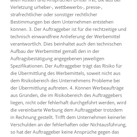
Verletzung urheber-, wettbewerbs-, presse-,
strafrechtlicher oder sonstiger rechtlicher
Bestimmungen bei dem Unternehmen entstehen
können. 3. Der Auftraggeber ist für die rechtzeitige und
technisch einwandfreie Anlieferung der Werbemittel
verantwortlich. Dies beinhaltet auch den technischen
Aufbau der Werbemittel gemäß den in der
Auftragsbestätigung angegebenen jeweiligen
Spezifikationen. Der Auftraggeber trägt das Risiko für
die Übermittlung des Werbemittels, soweit nicht aus
dem Risikobereich des Unternehmens Probleme bei
der Übermittlung auftreten. 4. Können Werbeaufträge
aus Gründen, die im Risikobereich des Auftraggebers
liegen, nicht oder fehlerhaft durchgeführt werden, wird
die vereinbarte Werbung dem Auftraggeber trotzdem
in Rechnung gestellt. Trifft dem Unternehmen keinerlei
Verschulden an der fehlerhaften oder Nichtausführung,
so hat der Auftraggeber keine Ansprüche gegen das