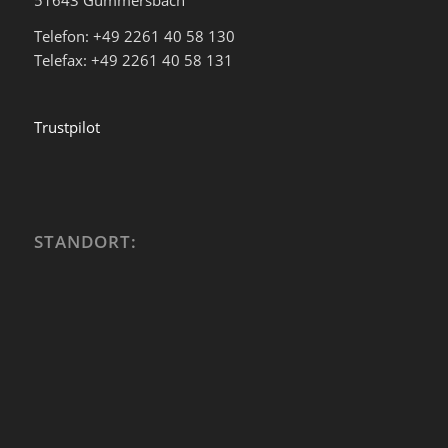
Telefon: +49 2261 40 58 130
Telefax: +49 2261 40 58 131
Trustpilot
STANDORT: