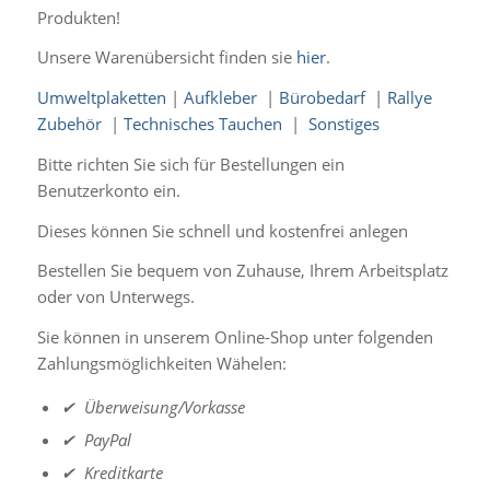
Produkten!
Unsere Warenübersicht finden sie
hier
.
Umweltplaketten
|
Aufkleber
|
Bürobedarf
|
Rallye
Zubehör
|
Technisches Tauchen
|
Sonstiges
Bitte richten Sie sich für Bestellungen ein
Benutzerkonto ein.
Dieses können Sie schnell und kostenfrei anlegen
Bestellen Sie bequem von Zuhause, Ihrem Arbeitsplatz
oder von Unterwegs.
Sie können in unserem Online-Shop unter folgenden
Zahlungsmöglichkeiten Wähelen:
✔ Überweisung/Vorkasse
✔
PayPal
✔
Kreditkarte