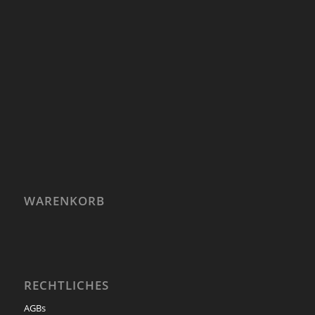
WARENKORB
RECHTLICHES
AGBs