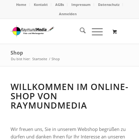
Home
Kontakt
AGBs
Impressum
Datenschutz
Anmelden
Shop
Du bist hier:
Startseite
/
Shop
WILLKOMMEN IM ONLINE-
SHOP VON
RAYMUNDMEDIA
Wir freuen uns, Sie in unserem Webshop begrüßen zu
dürfen und danken Ihnen für Ihr Interesse an unseren