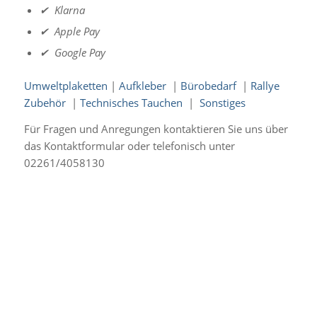
✔ Klarna
✔ Apple Pay
✔ Google Pay
Umweltplaketten
|
Aufkleber
|
Bürobedarf
|
Rallye
Zubehör
|
Technisches Tauchen
|
Sonstiges
Für Fragen und Anregungen kontaktieren Sie uns über
das Kontaktformular oder telefonisch unter
02261/4058130