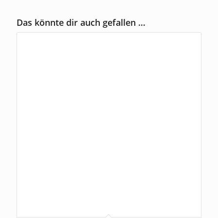
Das könnte dir auch gefallen …