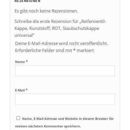
REZENSIONEN
Es gibt noch keine Rezensionen.
Schreibe die erste Rezension für „Reifenventil-
Kappe, Kunststoff, ROT, Staubschutzkappe
universal“
Deine E-Mail-Adresse wird nicht veröffentlicht.
Erforderliche Felder sind mit
*
markiert
*
Name
*
E-Mail
Name, E-Mail-Adresse und Website in diesem Browser für
meinen nächsten Kommentar speichern.