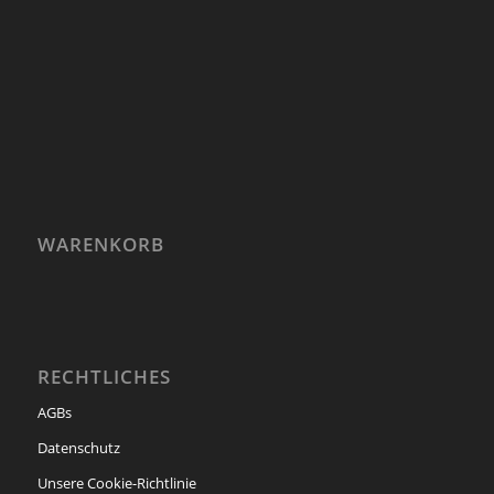
WARENKORB
RECHTLICHES
AGBs
Datenschutz
Unsere Cookie-Richtlinie