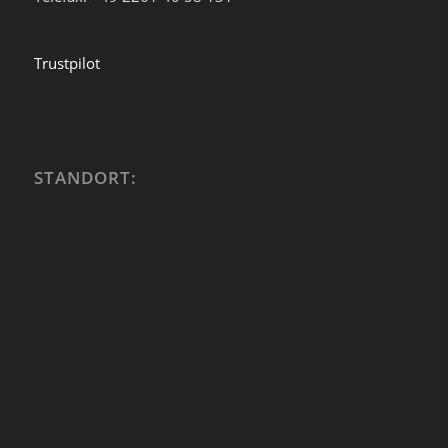
Trustpilot
STANDORT: