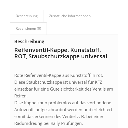
Beschreibung
Zusätzliche Informationen
Rezensionen (0)
Beschreibung
Reifenventil-Kappe, Kunststoff,
ROT, Staubschutzkappe universal
Rote Reifenventil-Kappe aus Kunststoff in rot.
Diese Staubschutzkappe ist universal für KFZ
einsetbar für eine Gute sichtbarkeit des Ventils am
Reifen.
Dise Kappe kann problemlos auf das vorhandene
Autoventil aufgeschraubnt werden und erleichtert
somit das erkennen des Ventiel z. B. bei einer
Radumdreung bei Rally Prüfungen.