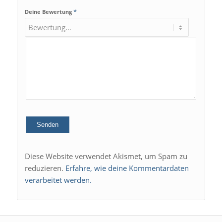
*
Deine Bewertung
Diese Website verwendet Akismet, um Spam zu
reduzieren.
Erfahre, wie deine Kommentardaten
verarbeitet werden.