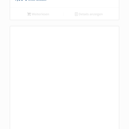
Weiterlesen
Details anzeigen