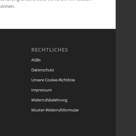
können.
RECHTLICHES
AGBs
Datenschutz
Unsere Cookie-Richtlinie
Impressum
Widerrufsbelehrung
Muster-Widerrufsformular