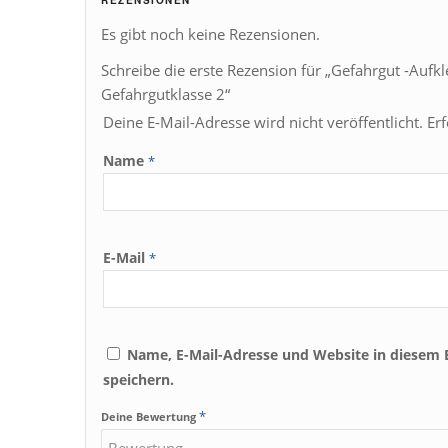
Es gibt noch keine Rezensionen.
Schreibe die erste Rezension für „Gefahrgut -Aufk
Gefahrgutklasse 2“
Deine E-Mail-Adresse wird nicht veröffentlicht.
Er
Name
*
E-Mail
*
Name, E-Mail-Adresse und Website in diesem
speichern.
*
Deine Bewertung