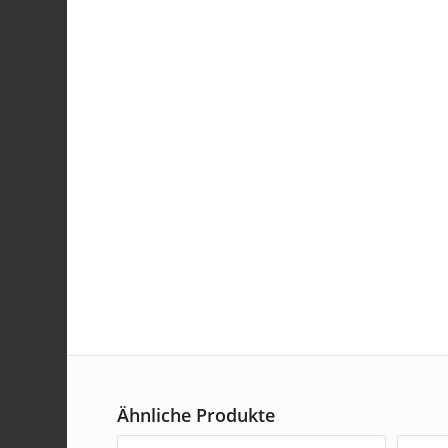
Ähnliche Produkte