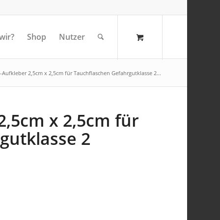
wir?
Shop
Nutzer
-Aufkleber 2,5cm x 2,5cm für Tauchflaschen Gefahrgutklasse 2...
2,5cm x 2,5cm für
gutklasse 2