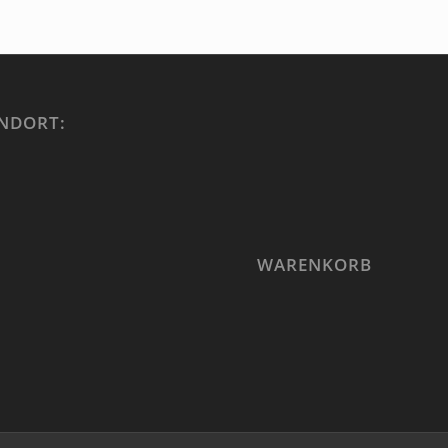
NDORT:
WARENKORB