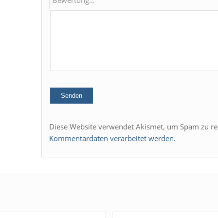
Diese Website verwendet Akismet, um Spam zu re
Kommentardaten verarbeitet werden.