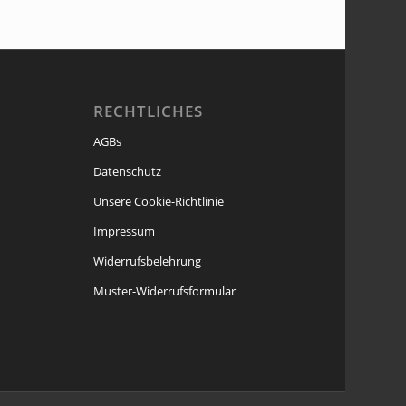
RECHTLICHES
AGBs
Datenschutz
Unsere Cookie-Richtlinie
Impressum
Widerrufsbelehrung
Muster-Widerrufsformular