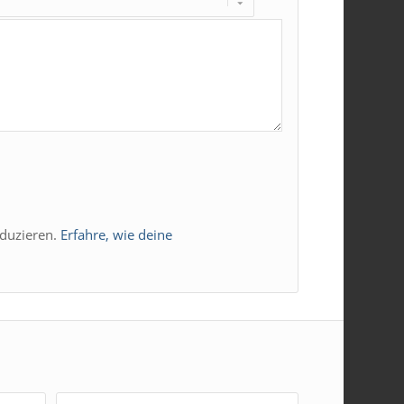
duzieren.
Erfahre, wie deine