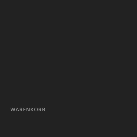
WARENKORB