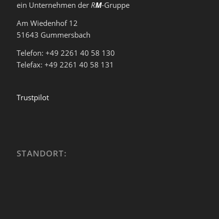
ein Unternehmen der
R
M
-Gruppe
Am Wiedenhof 12
51643 Gummersbach
Telefon: +49 2261 40 58 130
Telefax: +49 2261 40 58 131
Trustpilot
STANDORT: