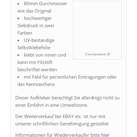
80mm Durchmesser
wie das Original
hochwertiger
Siebdruck in zwei
Farben
UV-beständige
Selbstklebefolie
klebt von innen und
Umweltplakette H
kann mit Filzstift
beschriftet werden
mit Feld für persönlichen Eintragungen oder
des Kennzeichens
Dieser Aufkleber berechtigt Sie allerdings nicht zu
einer Einfahrt in eine Umweltzone.
Der Weiterverkauf bei EBAY etc. ist nur mit
unserer schriftlichen Genehmigung gestattet
Informationen für Wiederverkäufer bitte
hier