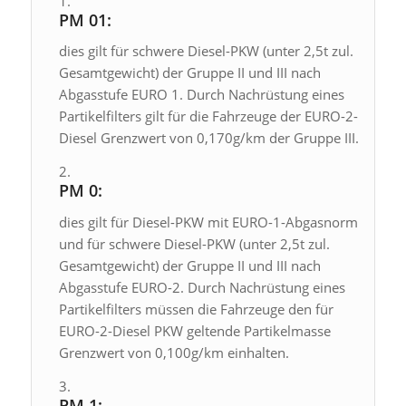
PM 01:
dies gilt für schwere Diesel-PKW (unter 2,5t zul.
Gesamtgewicht) der Gruppe II und III nach
Abgasstufe EURO 1. Durch Nachrüstung eines
Partikelfilters gilt für die Fahrzeuge der EURO-2-
Diesel Grenzwert von 0,170g/km der Gruppe III.
PM 0:
dies gilt für Diesel-PKW mit EURO-1-Abgasnorm
und für schwere Diesel-PKW (unter 2,5t zul.
Gesamtgewicht) der Gruppe II und III nach
Abgasstufe EURO-2. Durch Nachrüstung eines
Partikelfilters müssen die Fahrzeuge den für
EURO-2-Diesel PKW geltende Partikelmasse
Grenzwert von 0,100g/km einhalten.
PM 1: