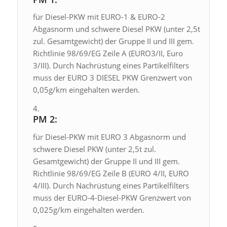
für Diesel-PKW mit EURO-1 & EURO-2
Abgasnorm und schwere Diesel PKW (unter 2,5t
zul. Gesamtgewicht) der Gruppe II und III gem.
Richtlinie 98/69/EG Zeile A (EURO3/II, Euro
3/III). Durch Nachrüstung eines Partikelfilters
muss der EURO 3 DIESEL PKW Grenzwert von
0,05g/km eingehalten werden.
PM 2:
für Diesel-PKW mit EURO 3 Abgasnorm und
schwere Diesel PKW (unter 2,5t zul.
Gesamtgewicht) der Gruppe II und III gem.
Richtlinie 98/69/EG Zeile B (EURO 4/II, EURO
4/III). Durch Nachrüstung eines Partikelfilters
muss der EURO-4-Diesel-PKW Grenzwert von
0,025g/km eingehalten werden.