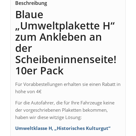
Beschreibung
Blaue
„Umweltplakette H“
zum Ankleben an
der
Scheibeninnenseite!
10er Pack
Für Vorabbestellungen erhalten sie einen Rabatt in
höhe von 4€
Für die Autofahrer, die für Ihre Fahrzeuge keine
der vorgeschriebenen Plaketten bekommen,
haben wir diese witzige Lösung:
Umweltklasse H, „Historisches Kulturgut“