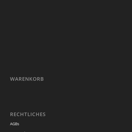
WARENKORB
RECHTLICHES
AGBs