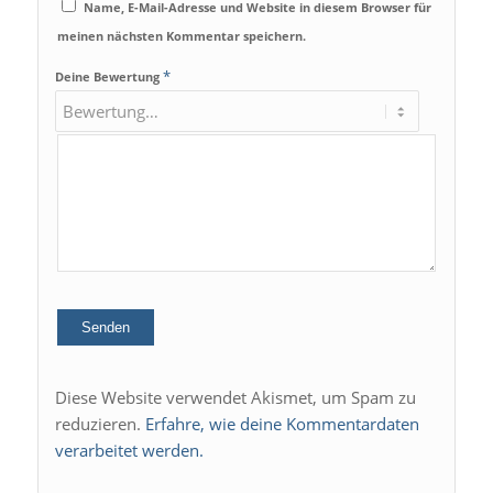
Name, E-Mail-Adresse und Website in diesem Browser für
meinen nächsten Kommentar speichern.
*
Deine Bewertung
Diese Website verwendet Akismet, um Spam zu
reduzieren.
Erfahre, wie deine Kommentardaten
verarbeitet werden.