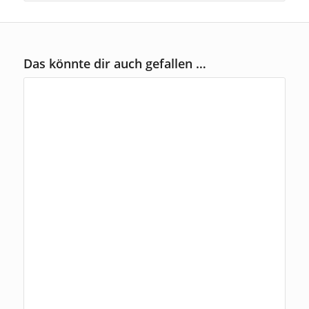
Das könnte dir auch gefallen …