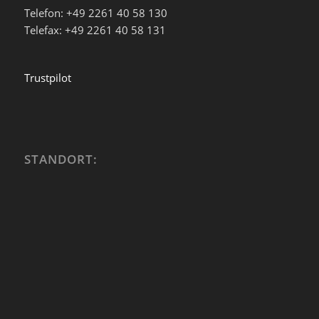
Telefon: +49 2261 40 58 130
Telefax: +49 2261 40 58 131
Trustpilot
STANDORT: