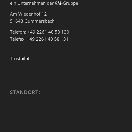
ein Unternehmen der
R
M
-Gruppe
Am Wiedenhof 12
51643 Gummersbach
Telefon: +49 2261 40 58 130
Telefax: +49 2261 40 58 131
Trustpilot
STANDORT: