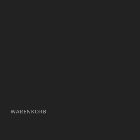
WARENKORB