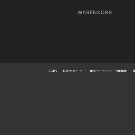
WARENKORB
AGBs
Datenschutz
Unsere Cookie-Richtlinie