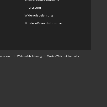
Impressum
Widerrufsbelehrung
Muster-Widerrufsformular
Impressum
Widerrufsbelehrung
Muster-Widerrufsformular