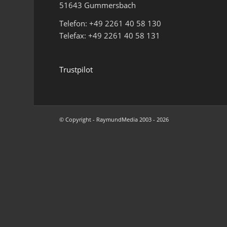
51643 Gummersbach
Telefon: +49 2261 40 58 130
Telefax: +49 2261 40 58 131
Trustpilot
© Copyright - RaymundMedia 2003 - 2026