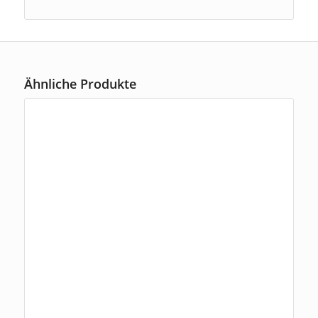
Ähnliche Produkte