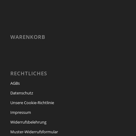
WARENKORB
RECHTLICHES
AGBs
Datenschutz
Unsere Cookie-Richtlinie
Impressum
Widerrufsbelehrung
Muster-Widerrufsformular