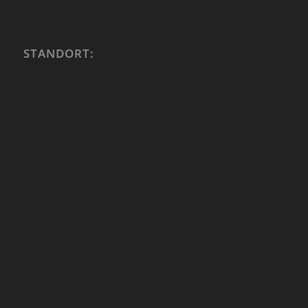
STANDORT: