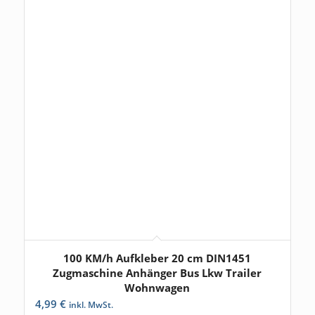
100 KM/h Aufkleber 20 cm DIN1451
Zugmaschine Anhänger Bus Lkw Trailer
Wohnwagen
4,99
€
inkl. MwSt.