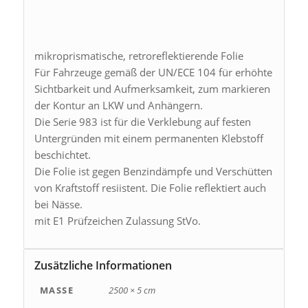
mikroprismatische, retroreflektierende Folie
Für Fahrzeuge gemäß der UN/ECE 104 für erhöhte
Sichtbarkeit und Aufmerksamkeit, zum markieren
der Kontur an LKW und Anhängern.
Die Serie 983 ist für die Verklebung auf festen
Untergründen mit einem permanenten Klebstoff
beschichtet.
Die Folie ist gegen Benzindämpfe und Verschütten
von Kraftstoff resiistent. Die Folie reflektiert auch
bei Nässe.
mit E1 Prüfzeichen Zulassung StVo.
Zusätzliche Informationen
MASSE
2500 × 5 cm