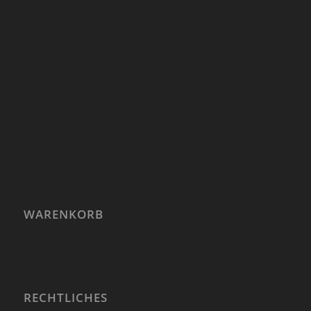
WARENKORB
RECHTLICHES