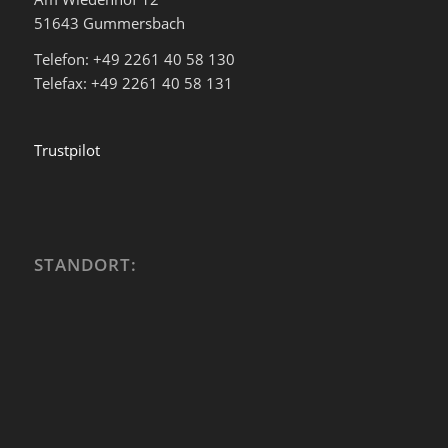
51643 Gummersbach
Telefon: +49 2261 40 58 130
Telefax: +49 2261 40 58 131
Trustpilot
STANDORT: