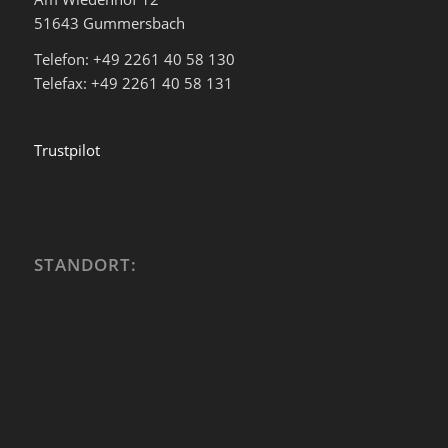
51643 Gummersbach
Telefon: +49 2261 40 58 130
Telefax: +49 2261 40 58 131
Trustpilot
STANDORT: