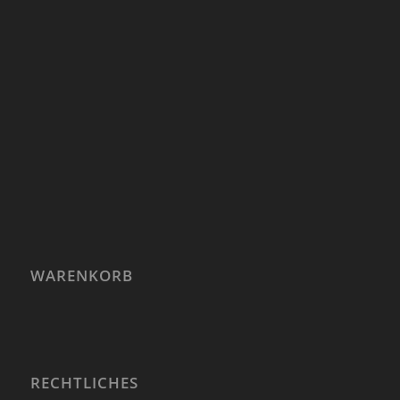
WARENKORB
RECHTLICHES