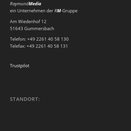
Raymund
Media
ein Unternehmen der
R
M
-Gruppe
Am Wiedenhof 12
51643 Gummersbach
Telefon: +49 2261 40 58 130
Telefax: +49 2261 40 58 131
Trustpilot
STANDORT: