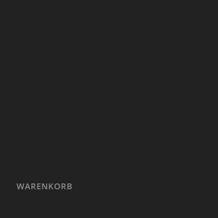
WARENKORB