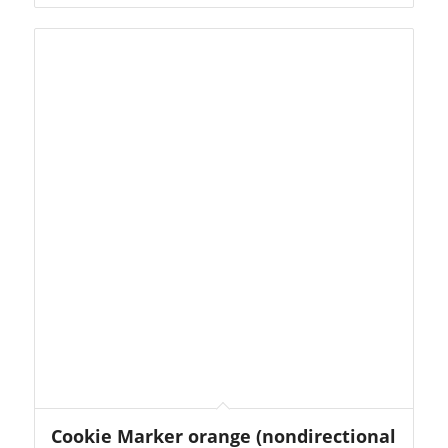
Cookie Marker orange (nondirectional