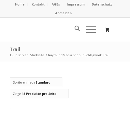
Home
Kontakt
AGBs
Impressum
Datenschutz
Anmelden
Trail
Du bist hier:
Startseite
/
RaymundMedia Shop
/
Schlagwort: Trail
Sortieren nach
Standard
Zeige
15 Produkte pro Seite