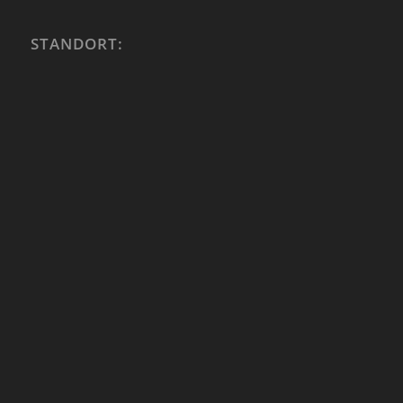
STANDORT: