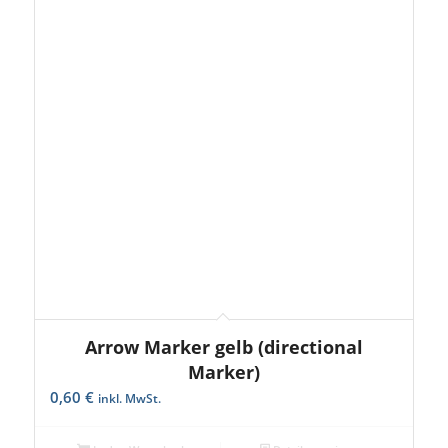
Arrow Marker gelb (directional
Marker)
0,60
€
inkl. MwSt.