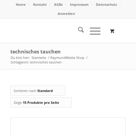
Home
Kontakt
AGBs
Impressum
Datenschutz
Anmelden
technisches tauchen
Du bist hier:
Startseite
/
RaymundMedia Shop
/
Schlagwort: technisches tauchen
Sortieren nach
Standard
Zeige
15 Produkte pro Seite