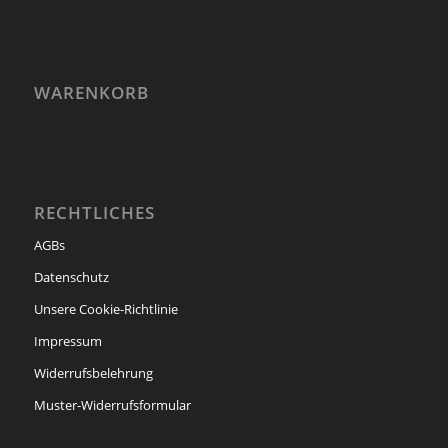
WARENKORB
RECHTLICHES
AGBs
Datenschutz
Unsere Cookie-Richtlinie
Impressum
Widerrufsbelehrung
Muster-Widerrufsformular