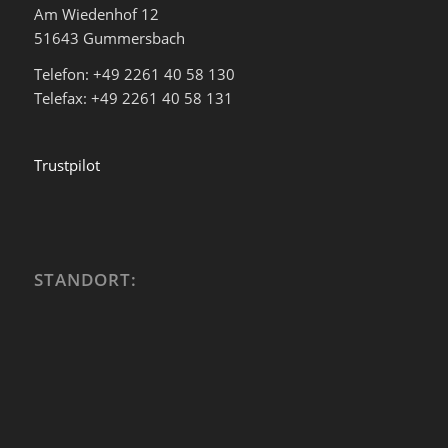
Am Wiedenhof 12
51643 Gummersbach
Telefon: +49 2261 40 58 130
Telefax: +49 2261 40 58 131
Trustpilot
STANDORT: