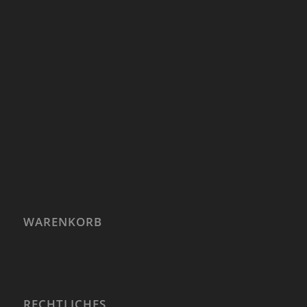
WARENKORB
RECHTLICHES