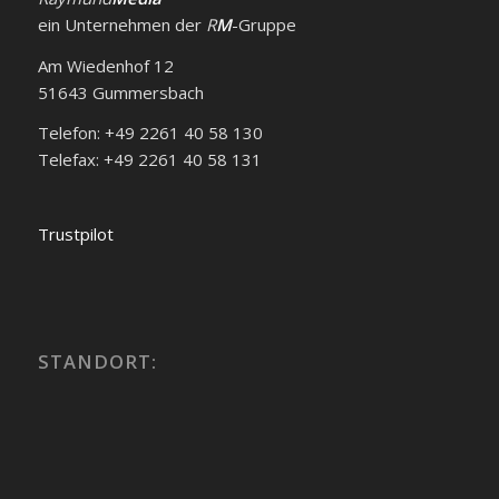
ein Unternehmen der
R
M
-Gruppe
Am Wiedenhof 12
51643 Gummersbach
Telefon: +49 2261 40 58 130
Telefax: +49 2261 40 58 131
Trustpilot
STANDORT: