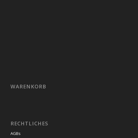
WARENKORB
RECHTLICHES
AGBs