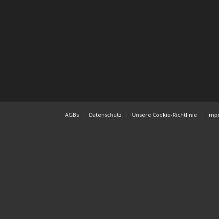
AGBs
Datenschutz
Unsere Cookie-Richtlinie
Imp