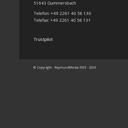
51643 Gummersbach
Telefon: +49 2261 40 58 130
Telefax: +49 2261 40 58 131
Trustpilot
© Copyright - RaymundMedia 2003 - 2026