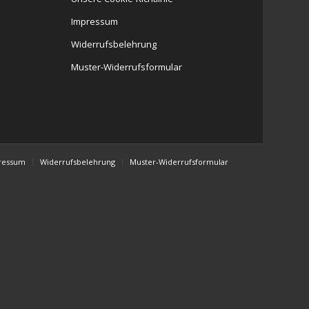
Impressum
Widerrufsbelehrung
Muster-Widerrufsformular
ressum
Widerrufsbelehrung
Muster-Widerrufsformular