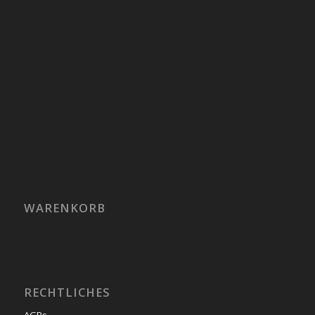
WARENKORB
RECHTLICHES